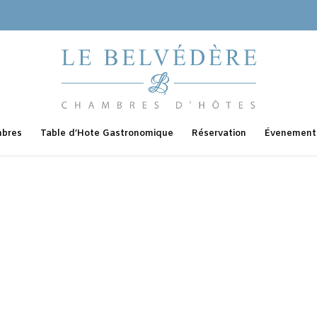
bres
Table d’Hote Gastronomique
Réservation
Évenementi