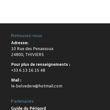
Retrouvez-nous
Adresse:
10 Rue des Penassoux
24800, THIVIERS
Pour plus de renseignements :
+33 6 13 16 15 48
Mail :
le-belvedere@hotmail.com
Partenaires
Guide du Périgord