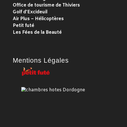
Office de tourisme de Thiviers
Golf d’Excideuil
Air Plus – Hélicoptères
Petit futé
Les Fées de la Beauté
Mentions Légales