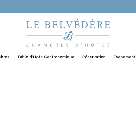
bres
Table d’Hote Gastronomique
Réservation
Évenementi