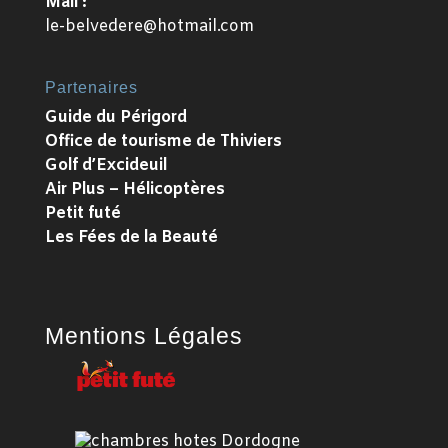
Mail :
le-belvedere@hotmail.com
Partenaires
Guide du Périgord
Office de tourisme de Thiviers
Golf d’Excideuil
Air Plus – Hélicoptères
Petit futé
Les Fées de la Beauté
Mentions Légales