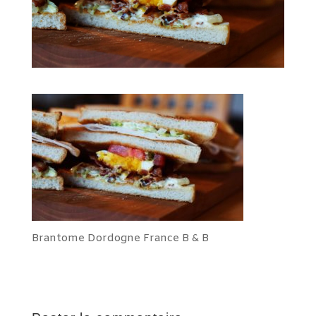
Brantome Dordogne France B & B