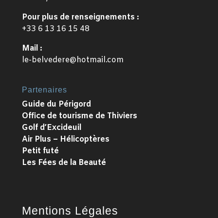
Pour plus de renseignements :
+33 6 13 16 15 48
Mail :
le-belvedere@hotmail.com
Partenaires
Guide du Périgord
Office de tourisme de Thiviers
Golf d’Excideuil
Air Plus – Hélicoptères
Petit futé
Les Fées de la Beauté
Mentions Légales