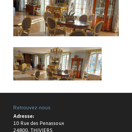
Retrouvez-nous
Adresse:
10 Rue des Penassoux
24800, THIVIERS