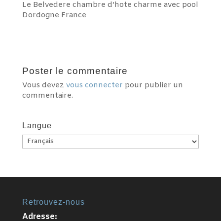
Le Belvedere chambre d’hote charme avec pool
Dordogne France
Poster le commentaire
Vous devez
vous connecter
pour publier un
commentaire.
Langue
Langue
Retrouvez-nous
Adresse: