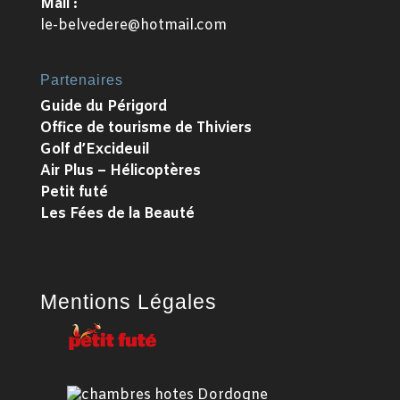
Mail :
le-belvedere@hotmail.com
Partenaires
Guide du Périgord
Office de tourisme de Thiviers
Golf d’Excideuil
Air Plus – Hélicoptères
Petit futé
Les Fées de la Beauté
Mentions Légales