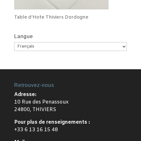
Table d’Hote Thiviers Dordogne
Langue
Langue
Retrouvez-nous
Adresse:
10 Rue des Penassoux
24800, THIVIERS
Pour plus de renseignements :
+33 6 13 16 15 48