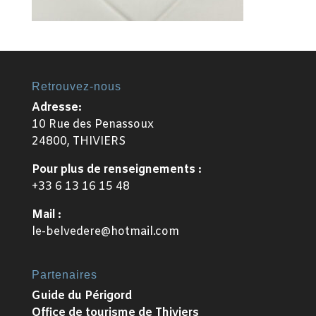
Retrouvez-nous
Adresse:
10 Rue des Penassoux
24800, THIVIERS
Pour plus de renseignements :
+33 6 13 16 15 48
Mail :
le-belvedere@hotmail.com
Partenaires
Guide du Périgord
Office de tourisme de Thiviers