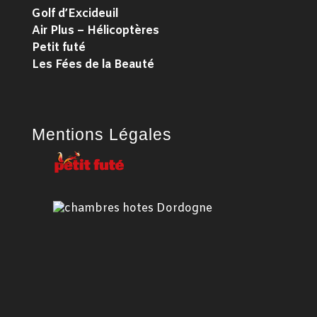
Golf d’Excideuil
Air Plus – Hélicoptères
Petit futé
Les Fées de la Beauté
Mentions Légales