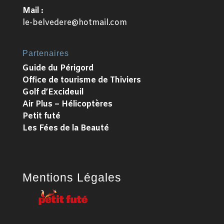
Mail :
le-belvedere@hotmail.com
Partenaires
Guide du Périgord
Office de tourisme de Thiviers
Golf d’Excideuil
Air Plus – Hélicoptères
Petit futé
Les Fées de la Beauté
Mentions Légales